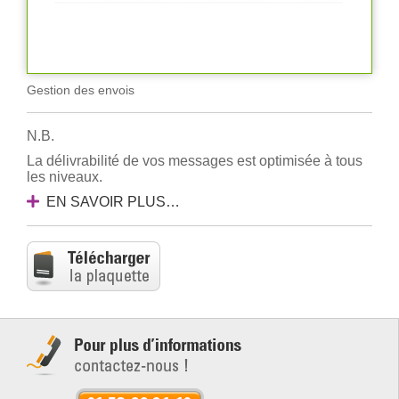
Gestion des envois
N.B.
La délivrabilité de vos messages est optimisée à tous
les niveaux.
EN SAVOIR PLUS…