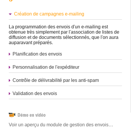
Création de campagnes e-mailing
La programmation des envois d'un e-mailing est
obtenue très simplement par l'association de listes de
diffusion et de documents sélectionnés, que l'on aura
auparavant préparés.
Planification des envois
Personnalisation de l'expéditeur
Contrôle de délivrabilité par les anti-spam
Validation des envois
Voir un aperçu du module de gestion des envois…